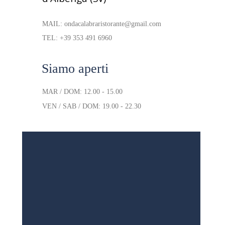
MAIL: ondacalabraristorante@gmail.com
TEL: +39 353 491 6960
Siamo aperti
MAR / DOM: 12.00 - 15.00
VEN / SAB / DOM: 19.00 - 22.30